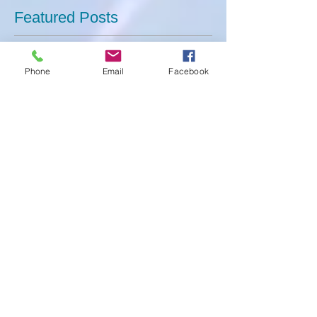
Featured Posts
Phone
Email
Facebook
後でもう一度お試し
ください
記事が公開されると、ここに表示
されます。
Recent Posts
美容鍼体験キャンペーン