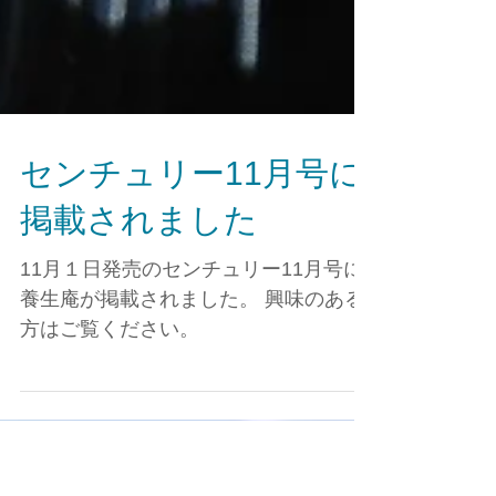
センチュリー11月号に
掲載されました
11月１日発売のセンチュリー11月号に
養生庵が掲載されました。 興味のある
方はご覧ください。